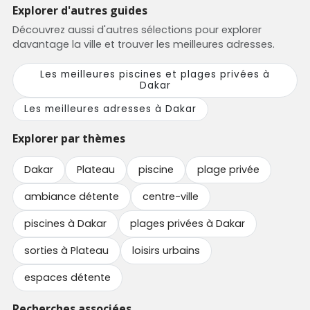
Explorer d'autres guides
Découvrez aussi d'autres sélections pour explorer
davantage la ville et trouver les meilleures adresses.
Les meilleures piscines et plages privées à
Dakar
Les meilleures adresses à Dakar
Explorer par thèmes
Dakar
Plateau
piscine
plage privée
ambiance détente
centre-ville
piscines à Dakar
plages privées à Dakar
sorties à Plateau
loisirs urbains
espaces détente
Recherches associées