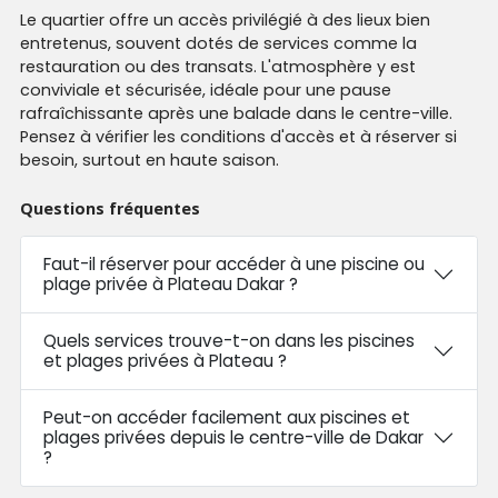
Le quartier offre un accès privilégié à des lieux bien
entretenus, souvent dotés de services comme la
restauration ou des transats. L'atmosphère y est
conviviale et sécurisée, idéale pour une pause
rafraîchissante après une balade dans le centre-ville.
Pensez à vérifier les conditions d'accès et à réserver si
besoin, surtout en haute saison.
Questions fréquentes
Faut-il réserver pour accéder à une piscine ou
plage privée à Plateau Dakar ?
Quels services trouve-t-on dans les piscines
et plages privées à Plateau ?
Peut-on accéder facilement aux piscines et
plages privées depuis le centre-ville de Dakar
?