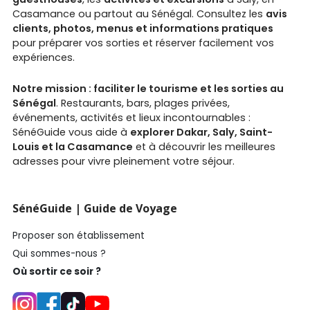
Casamance ou partout au Sénégal. Consultez les
avis
clients, photos, menus et informations pratiques
pour préparer vos sorties et réserver facilement vos
expériences.
Notre mission : faciliter le tourisme et les sorties au
Sénégal
. Restaurants, bars, plages privées,
événements, activités et lieux incontournables :
SénéGuide vous aide à
explorer Dakar, Saly, Saint-
Louis et la Casamance
et à découvrir les meilleures
adresses pour vivre pleinement votre séjour.
SénéGuide | Guide de Voyage
Proposer son établissement
Qui sommes-nous ?
Où sortir ce soir ?