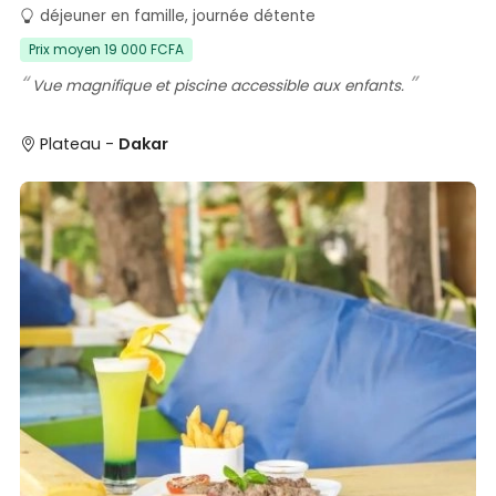
déjeuner en famille, journée détente
Prix moyen 19 000 FCFA
Vue magnifique et piscine accessible aux enfants.
Plateau -
Dakar