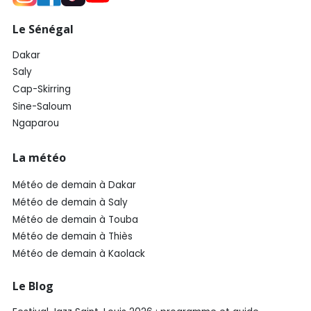
Le Sénégal
Dakar
Saly
Cap-Skirring
Sine-Saloum
Ngaparou
La météo
Météo de demain à Dakar
Météo de demain à Saly
Météo de demain à Touba
Météo de demain à Thiès
Météo de demain à Kaolack
Le Blog