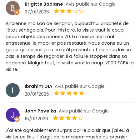
Brigitte Badiane
Avis publié sur Google
27/01/2026
Ancienne maison de Senghor, aujourd’hui propriété de
l’état sénégalais. Pour l’histoire, la visite vaut le coup,
beaux objets des années 70. La maison est mal
entretenue, le mobilier pas restauré. Nous avons eu un
guide qui ne sait pas ce qu’il présente et ne nous laisse
pas le temps de regarder. Il a fallu le stopper dans sa
cadence. Malgré tout, la visite vaut le coup. 2000 FCFA la
visite.
Ibrahim DIA
Avis publié sur Google
20/01/2026
John Pavelka
Avis publié sur Google
15/01/2026
J'ai été agréablement surpris par le plaisir que j'ai eu à
visiter ce lieu. Il s'agit de la maison-musée du premier