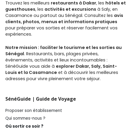
Trouvez les meilleurs
restaurants à Dakar
, les
hôtels et
guesthouses
, les
activités et excursions
à Saly, en
Casamance ou partout au Sénégal. Consultez les
avis
clients, photos, menus et informations pratiques
pour préparer vos sorties et réserver facilement vos
expériences.
Notre mission : faciliter le tourisme et les sorties au
Sénégal
. Restaurants, bars, plages privées,
événements, activités et lieux incontournables :
SénéGuide vous aide à
explorer Dakar, Saly, Saint-
Louis et la Casamance
et à découvrir les meilleures
adresses pour vivre pleinement votre séjour.
SénéGuide | Guide de Voyage
Proposer son établissement
Qui sommes-nous ?
Où sortir ce soir ?