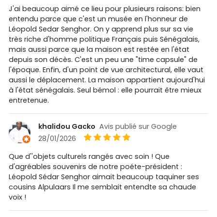
J'ai beaucoup aimé ce lieu pour plusieurs raisons: bien
entendu parce que c'est un musée en l'honneur de
Léopold Sedar Senghor. On y apprend plus sur sa vie
très riche d'homme politique Français puis Sénégalais,
mais aussi parce que la maison est restée en l'état
depuis son décès. C'est un peu une "time capsule" de
l'époque. Enfin, d'un point de vue architectural, elle vaut
aussi le déplacement. La maison appartient aujourd'hui
à l'état sénégalais. Seul bémol : elle pourrait être mieux
entretenue.
khalidou Gacko
Avis publié sur Google
28/01/2026
Que d''objets culturels rangés avec soin ! Que
d'agréables souvenirs de notre poéte-président :
Léopold Sédar Senghor aimait beaucoup taquiner ses
cousins Alpulaars Il me semblait entendte sa chaude
voix !