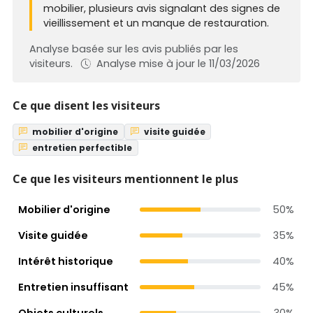
mobilier, plusieurs avis signalant des signes de
vieillissement et un manque de restauration.
Analyse basée sur les avis publiés par les
visiteurs.
Analyse mise à jour le 11/03/2026
Ce que disent les visiteurs
mobilier d'origine
visite guidée
entretien perfectible
Ce que les visiteurs mentionnent le plus
Mobilier d'origine
50%
Visite guidée
35%
Intérêt historique
40%
Entretien insuffisant
45%
Objets culturels
30%