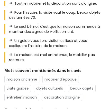
Tout le mobilier et la décoration sont d'origine.
Pour l'histoire, la visite vaut le coup, beaux objets
des années 70.
Le seul bémol, c'est que la maison commence à
montrer des signes de vieillissement.
Un guide vous fera visiter les lieux et vous
expliquera l'histoire de la maison.
La maison est mal entretenue, le mobilier pas
restauré.
Mots souvent mentionnés dans les avis
maison ancienne
mobilier d'époque
visite guidée
objets culturels
beaux objets
entretien maison
décoration d'origine