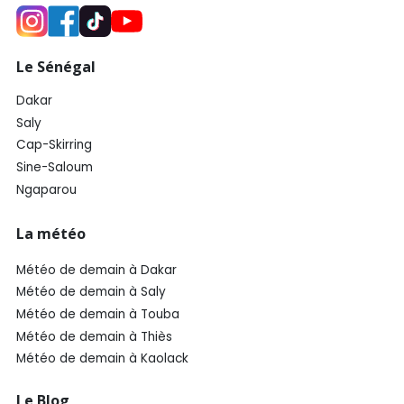
Le Sénégal
Dakar
Saly
Cap-Skirring
Sine-Saloum
Ngaparou
La météo
Météo de demain à Dakar
Météo de demain à Saly
Météo de demain à Touba
Météo de demain à Thiès
Météo de demain à Kaolack
Le Blog