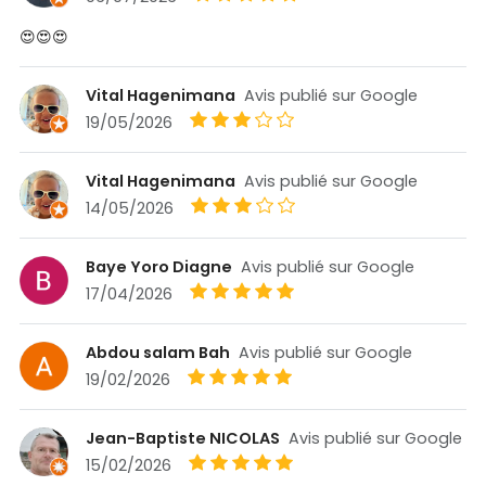
😍😍😍
Vital Hagenimana
Avis publié sur Google
19/05/2026
Vital Hagenimana
Avis publié sur Google
14/05/2026
Baye Yoro Diagne
Avis publié sur Google
17/04/2026
Abdou salam Bah
Avis publié sur Google
19/02/2026
Jean-Baptiste NICOLAS
Avis publié sur Google
15/02/2026