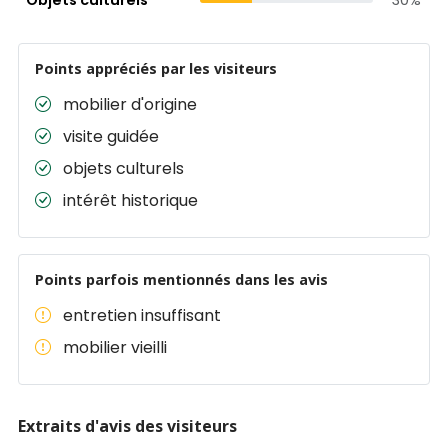
Points appréciés par les visiteurs
mobilier d'origine
visite guidée
objets culturels
intérêt historique
Points parfois mentionnés dans les avis
entretien insuffisant
mobilier vieilli
Extraits d'avis des visiteurs