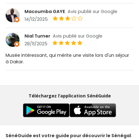
Macoumba GAYE
Avis publié sur Google
14/12/2025
Nial Turner
Avis publié sur Google
28/11/2025
Musée intéressant, qui mérite une visite lors d'un séjour
à Dakar.
Téléchargez l’application SénéGuide
SénéGuide est votre guide pour découvrir le Sénégal
.