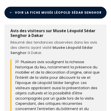
VOIR LA FICHE MUSÉE LÉOPOLD SÉDAR SENGHOR
Avis des visiteurs sur Musée Léopold Sédar
Senghor à Dakar
Résumé des tendances observées dans les avis
des clients ayant visité
Musée Léopold Sédar
Senghor
à Dakar.
Plusieurs avis soulignent la richesse
historique du lieu, notamment la présence du
mobilier et de la décoration d'origine, ainsi que
l'intérêt de la visite pour découvrir la vie et
l'époque de Léopold Sédar Senghor. Les
visiteurs apprécient aussi la présentation des
objets culturels et la possibilité d'être
accompagnés par un guide lors de la visite.
Cependant, des critiques récurrentes
concernent l'entretien du bâtiment et du