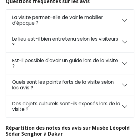
Questions fréquentes sur les avis
La visite permet-elle de voir le mobilier
d'époque ?
Le lieu est-il bien entretenu selon les visiteurs
?
Est-il possible d'avoir un guide lors de la visite
?
Quels sont les points forts de la visite selon
les avis ?
Des objets culturels sont-ils exposés lors de la
visite ?
Répartition des notes des avis sur Musée Léopold
Sédar Senghor à Dakar