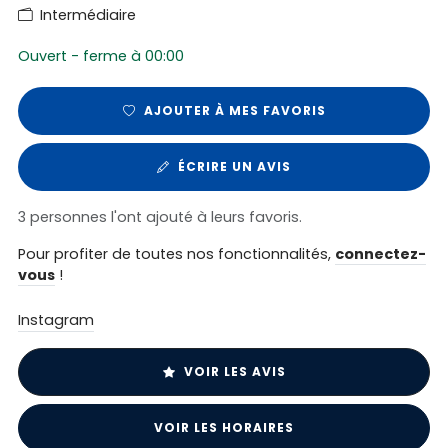
Intermédiaire
Ouvert - ferme à 00:00
AJOUTER À MES FAVORIS
ÉCRIRE UN AVIS
3 personnes l'ont ajouté à leurs favoris.
Pour profiter de toutes nos fonctionnalités,
connectez-
vous
!
Instagram
VOIR LES AVIS
VOIR LES HORAIRES