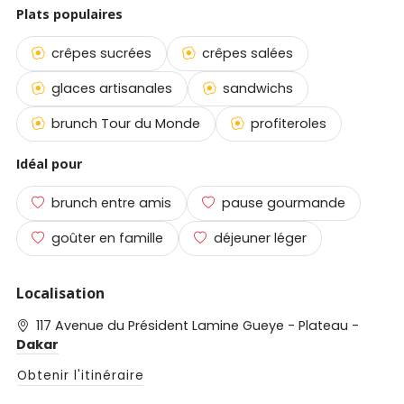
Plats populaires
crêpes sucrées
crêpes salées
glaces artisanales
sandwichs
brunch Tour du Monde
profiteroles
Idéal pour
brunch entre amis
pause gourmande
goûter en famille
déjeuner léger
Localisation
117 Avenue du Président Lamine Gueye - Plateau -
Dakar
Obtenir l'itinéraire