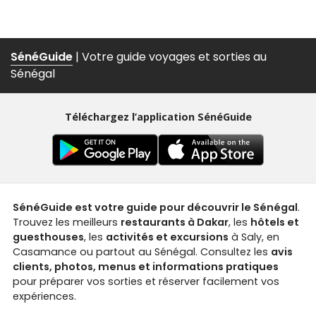
SénéGuide
| Votre guide voyages et sorties au
Sénégal
Téléchargez l’application SénéGuide
SénéGuide est votre guide pour découvrir le Sénégal
.
Trouvez les meilleurs
restaurants à Dakar
, les
hôtels et
guesthouses
, les
activités et excursions
à Saly, en
Casamance ou partout au Sénégal. Consultez les
avis
clients, photos, menus et informations pratiques
pour préparer vos sorties et réserver facilement vos
expériences.