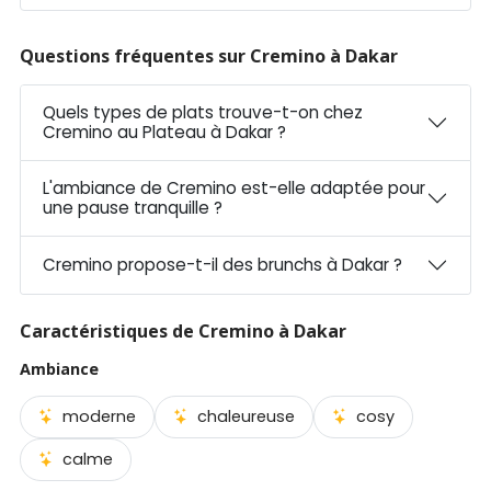
Questions fréquentes sur Cremino à Dakar
Quels types de plats trouve-t-on chez
Cremino au Plateau à Dakar ?
L'ambiance de Cremino est-elle adaptée pour
une pause tranquille ?
Cremino propose-t-il des brunchs à Dakar ?
Caractéristiques de Cremino à Dakar
Ambiance
moderne
chaleureuse
cosy
calme