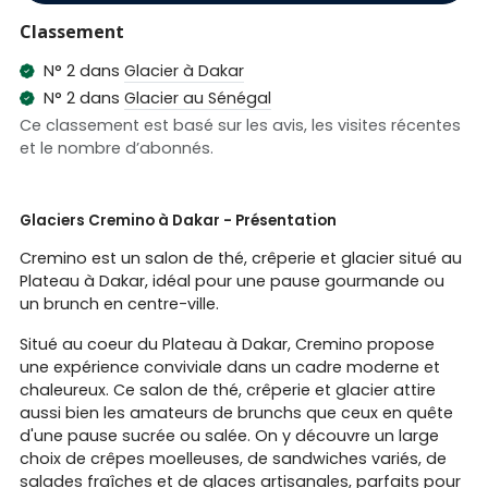
Classement
N° 2 dans
Glacier à Dakar
N° 2 dans
Glacier au Sénégal
Ce classement est basé sur les avis, les visites récentes
et le nombre d’abonnés.
Glaciers Cremino à Dakar - Présentation
Cremino est un salon de thé, crêperie et glacier situé au
Plateau à Dakar, idéal pour une pause gourmande ou
un brunch en centre-ville.
Situé au coeur du Plateau à Dakar, Cremino propose
une expérience conviviale dans un cadre moderne et
chaleureux. Ce salon de thé, crêperie et glacier attire
aussi bien les amateurs de brunchs que ceux en quête
d'une pause sucrée ou salée. On y découvre un large
choix de crêpes moelleuses, de sandwiches variés, de
salades fraîches et de glaces artisanales, parfaits pour