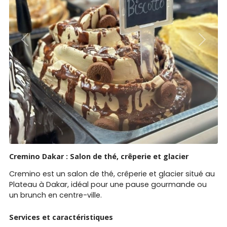
Previous
Next
Cremino Dakar : Salon de thé, crêperie et glacier
Cremino est un salon de thé, crêperie et glacier situé au
Plateau à Dakar, idéal pour une pause gourmande ou
un brunch en centre-ville.
Services et caractéristiques