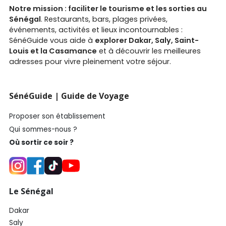
Notre mission : faciliter le tourisme et les sorties au
Sénégal
. Restaurants, bars, plages privées,
événements, activités et lieux incontournables :
SénéGuide vous aide à
explorer Dakar, Saly, Saint-
Louis et la Casamance
et à découvrir les meilleures
adresses pour vivre pleinement votre séjour.
SénéGuide | Guide de Voyage
Proposer son établissement
Qui sommes-nous ?
Où sortir ce soir ?
Le Sénégal
Dakar
Saly