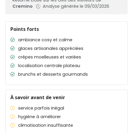
Cremino
Analyse générée le 09/03/2026
Points forts
ambiance cosy et calme
glaces artisanales appréciées
crêpes moelleuses et variées
localisation centrale plateau
brunchs et desserts gourmands
À savoir avant de venir
service parfois inégal
hygiène à améliorer
climatisation insuffisante