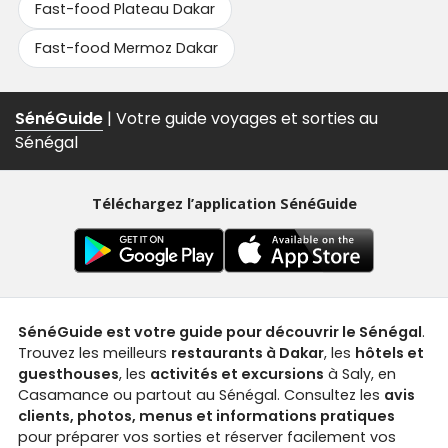
Fast-food Plateau Dakar
Fast-food Mermoz Dakar
SénéGuide
| Votre guide voyages et sorties au
Sénégal
Téléchargez l’application SénéGuide
SénéGuide est votre guide pour découvrir le Sénégal
.
Trouvez les meilleurs
restaurants à Dakar
, les
hôtels et
guesthouses
, les
activités et excursions
à Saly, en
Casamance ou partout au Sénégal. Consultez les
avis
clients, photos, menus et informations pratiques
pour préparer vos sorties et réserver facilement vos