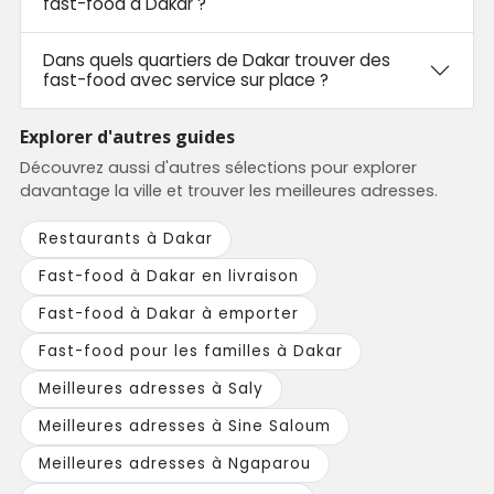
fast-food à Dakar ?
Dans quels quartiers de Dakar trouver des
fast-food avec service sur place ?
Explorer d'autres guides
Découvrez aussi d'autres sélections pour explorer
davantage la ville et trouver les meilleures adresses.
Restaurants à Dakar
Fast-food à Dakar en livraison
Fast-food à Dakar à emporter
Fast-food pour les familles à Dakar
Meilleures adresses à Saly
Meilleures adresses à Sine Saloum
Meilleures adresses à Ngaparou