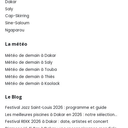
Dakar
Saly
Cap-Skirring
Sine-Saloum
Ngaparou
La météo
Météo de demain à Dakar
Météo de demain à Saly
Météo de demain à Touba
Météo de demain à Thiès
Météo de demain à Kaolack
Le Blog
Festival Jazz Saint-Louis 2026 : programme et guide
Les meilleures piscines à Dakar en 2026 : notre sélection
SénéGuide
Festival REKK 2026 à Dakar : date, artistes et concert