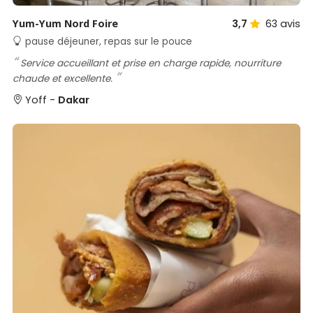
Yum-Yum Nord Foire
3,7
63
avis
pause déjeuner, repas sur le pouce
Service accueillant et prise en charge rapide, nourriture
chaude et excellente.
Yoff -
Dakar