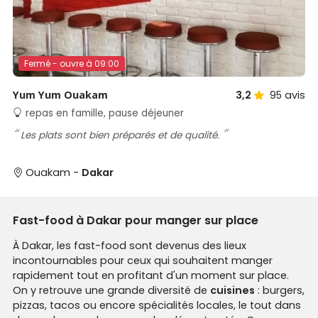
Fermé - ouvre à 09:00
Yum Yum Ouakam
3,2
95
avis
repas en famille, pause déjeuner
Les plats sont bien préparés et de qualité.
Ouakam -
Dakar
Fast-food à Dakar pour manger sur place
À Dakar, les fast-food sont devenus des lieux
incontournables pour ceux qui souhaitent manger
rapidement tout en profitant d'un moment sur place.
On y retrouve une grande diversité de
cuisines
: burgers,
pizzas, tacos ou encore spécialités locales, le tout dans