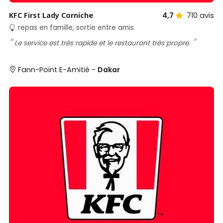
KFC First Lady Corniche
4,7
710
avis
repas en famille, sortie entre amis
Le service est très rapide et le restaurant très propre.
Fann-Point E-Amitié -
Dakar