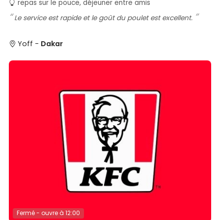
repas sur le pouce, déjeuner entre amis
Le service est rapide et le goût du poulet est excellent.
Yoff -
Dakar
Fermé - ouvre à 12:00