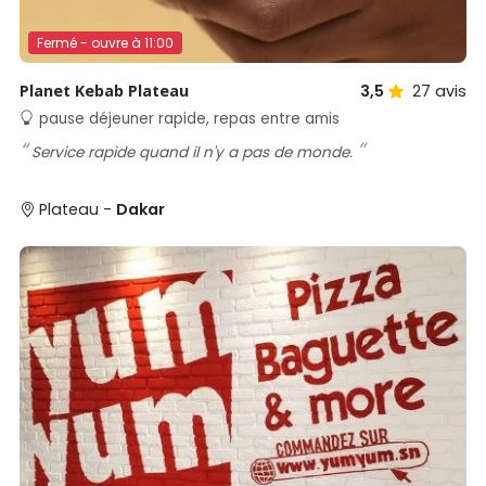
Fermé - ouvre à 11:00
Planet Kebab Plateau
3,5
27
avis
pause déjeuner rapide, repas entre amis
Service rapide quand il n'y a pas de monde.
Plateau -
Dakar