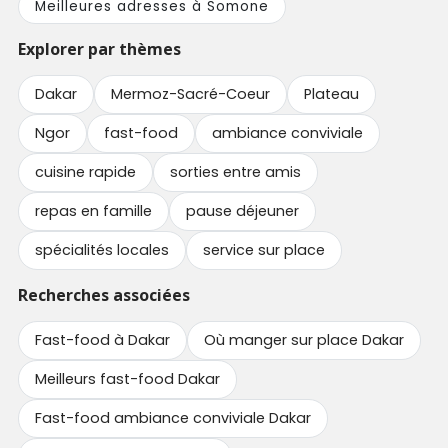
Meilleures adresses à Somone
Explorer par thèmes
Dakar
Mermoz-Sacré-Coeur
Plateau
Ngor
fast-food
ambiance conviviale
cuisine rapide
sorties entre amis
repas en famille
pause déjeuner
spécialités locales
service sur place
Recherches associées
Fast-food à Dakar
Où manger sur place Dakar
Meilleurs fast-food Dakar
Fast-food ambiance conviviale Dakar