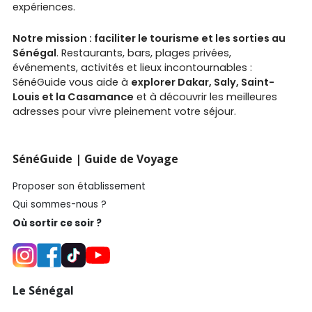
expériences.
Notre mission : faciliter le tourisme et les sorties au
Sénégal
. Restaurants, bars, plages privées,
événements, activités et lieux incontournables :
SénéGuide vous aide à
explorer Dakar, Saly, Saint-
Louis et la Casamance
et à découvrir les meilleures
adresses pour vivre pleinement votre séjour.
SénéGuide | Guide de Voyage
Proposer son établissement
Qui sommes-nous ?
Où sortir ce soir ?
Le Sénégal