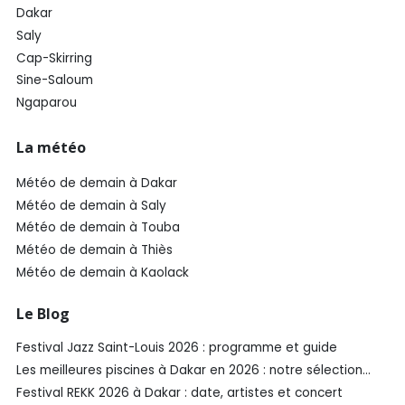
Dakar
Saly
Cap-Skirring
Sine-Saloum
Ngaparou
La météo
Météo de demain à Dakar
Météo de demain à Saly
Météo de demain à Touba
Météo de demain à Thiès
Météo de demain à Kaolack
Le Blog
Festival Jazz Saint-Louis 2026 : programme et guide
Les meilleures piscines à Dakar en 2026 : notre sélection
SénéGuide
Festival REKK 2026 à Dakar : date, artistes et concert