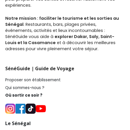
expériences.
Notre mission : faciliter le tourisme et les sorties au
Sénégal
. Restaurants, bars, plages privées,
événements, activités et lieux incontournables :
SénéGuide vous aide à
explorer Dakar, Saly, Saint-
Louis et la Casamance
et à découvrir les meilleures
adresses pour vivre pleinement votre séjour.
SénéGuide | Guide de Voyage
Proposer son établissement
Qui sommes-nous ?
Où sortir ce soir ?
Le Sénégal