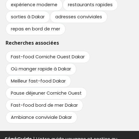
expérience moderne
restaurants rapides
sorties à Dakar
adresses conviviales
repas en bord de mer
Recherches associées
Fast-food Corniche Ouest Dakar
Où manger rapide à Dakar
Meilleur fast-food Dakar
Pause déjeuner Corniche Ouest
Fast-food bord de mer Dakar
Ambiance conviviale Dakar