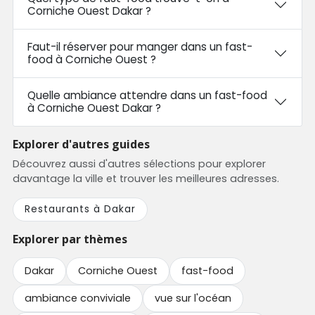
Corniche Ouest Dakar ?
Faut-il réserver pour manger dans un fast-
food à Corniche Ouest ?
Quelle ambiance attendre dans un fast-food
à Corniche Ouest Dakar ?
Explorer d'autres guides
Découvrez aussi d'autres sélections pour explorer
davantage la ville et trouver les meilleures adresses.
Restaurants à Dakar
Explorer par thèmes
Dakar
Corniche Ouest
fast-food
ambiance conviviale
vue sur l'océan