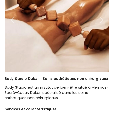
Previous
Next
Body Studio Dakar - Soins esthétiques non chirurgicaux
Body Studio est un institut de bien-être situé à Mermoz-
Sacré-Coeur, Dakar, spécialisé dans les soins
esthétiques non chirurgicaux.
Services et caractéristiques