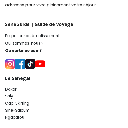
adresses pour vivre pleinement votre séjour.
SénéGuide | Guide de Voyage
Proposer son établissement
Qui sommes-nous ?
Où sortir ce soir ?
Le Sénégal
Dakar
Saly
Cap-Skirring
Sine-Saloum
Ngaparou