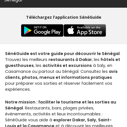
Téléchargez l’application SénéGuide
SénéGuide est votre guide pour découvrir le Sénégal
.
Trouvez les meilleurs
restaurants à Dakar
, les
hôtels et
guesthouses
, les
activités et excursions
à Saly, en
Casamance ou partout au Sénégal. Consultez les
avis
clients, photos, menus et informations pratiques
pour préparer vos sorties et réserver facilement vos
expériences.
Notre mission : faciliter le tourisme et les sorties au
Sénégal
. Restaurants, bars, plages privées,
événements, activités et lieux incontournables :
SénéGuide vous aide à
explorer Dakar, Saly, Saint-
Louis et la Casamance
et à découvrir les meilleures