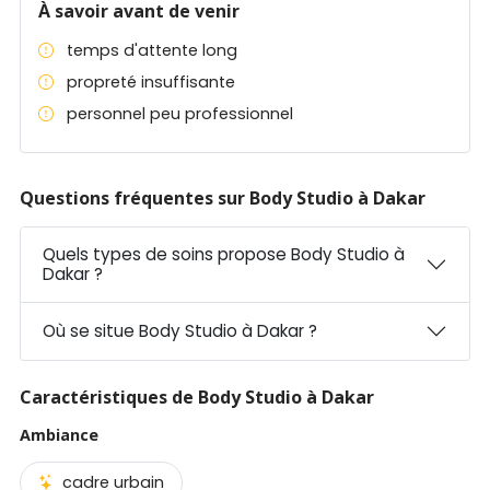
À savoir avant de venir
temps d'attente long
propreté insuffisante
personnel peu professionnel
Questions fréquentes sur Body Studio à Dakar
Quels types de soins propose Body Studio à
Dakar ?
Où se situe Body Studio à Dakar ?
Caractéristiques de Body Studio à Dakar
Ambiance
cadre urbain