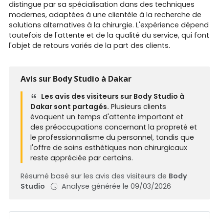
distingue par sa spécialisation dans des techniques
modernes, adaptées à une clientèle à la recherche de
solutions alternatives à la chirurgie. L'expérience dépend
toutefois de l'attente et de la qualité du service, qui font
l'objet de retours variés de la part des clients.
Avis sur Body Studio à Dakar
Les avis des visiteurs sur Body Studio à
Dakar sont partagés.
Plusieurs clients
évoquent un temps d'attente important et
des préoccupations concernant la propreté et
le professionnalisme du personnel, tandis que
l'offre de soins esthétiques non chirurgicaux
reste appréciée par certains.
Résumé basé sur les avis des visiteurs de
Body
Studio
Analyse générée le 09/03/2026