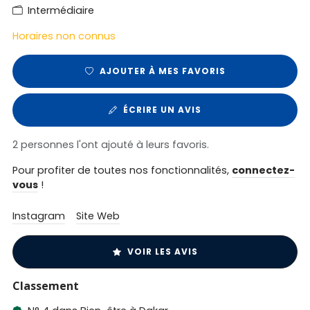
Intermédiaire
Horaires non connus
AJOUTER À MES FAVORIS
ÉCRIRE UN AVIS
2 personnes l'ont ajouté à leurs favoris.
Pour profiter de toutes nos fonctionnalités,
connectez-
vous
!
Instagram
Site Web
VOIR LES AVIS
Classement