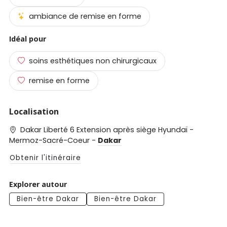
ambiance de remise en forme
Idéal pour
soins esthétiques non chirurgicaux
remise en forme
Localisation
Dakar Liberté 6 Extension après siège Hyundaï -
Mermoz-Sacré-Coeur -
Dakar
Obtenir l'itinéraire
Explorer autour
Bien-être Dakar
Bien-être Dakar