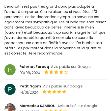
L'endroit n'est pas très grand donc plus adapté à
l'achat à emporter, à la livraison ou si vous êtes 2/3
personnes. Petite décoration sympa. La serveuse est
également très sympathique. Les bubble tea sont assez
bons, avec beaucoup de perles ; même si le mien
(caramel) était beaucoup trop sucré, malgré le fait que
j'avais demandé la quantité normale de sucre. Ils
proposent une carte de fidélité avec le 10e bubble tea
offert. Les prix restent dans la moyenne et la quantité
est correcte. Je le recommande.
Rehmat Farooq
Avis publié sur Google
03/08/2024
Petit Ngom
Avis publié sur Google
14/01/2024
Mamadou SAMBOU
Avis publié sur Google