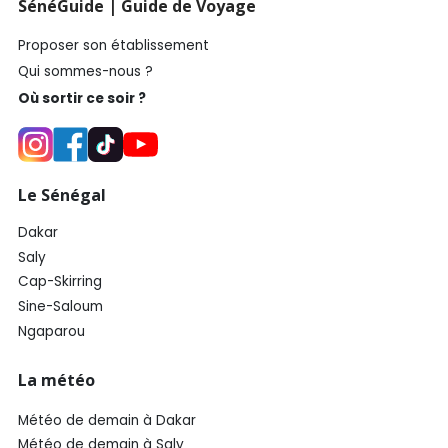
SénéGuide | Guide de Voyage
Proposer son établissement
Qui sommes-nous ?
Où sortir ce soir ?
Le Sénégal
Dakar
Saly
Cap-Skirring
Sine-Saloum
Ngaparou
La météo
Météo de demain à Dakar
Météo de demain à Saly