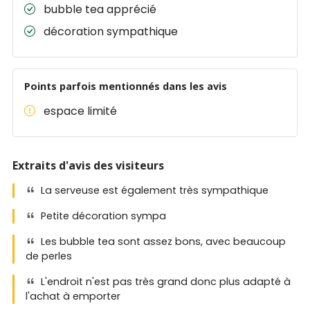
bubble tea apprécié
décoration sympathique
Points parfois mentionnés dans les avis
espace limité
Extraits d'avis des visiteurs
La serveuse est également très sympathique
Petite décoration sympa
Les bubble tea sont assez bons, avec beaucoup
de perles
L'endroit n'est pas très grand donc plus adapté à
l'achat à emporter