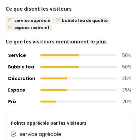
Ce que disent les visiteurs
service apprécié
bubble tea de qualité
espace restreint
Ce que les visiteurs mentionnent le plus
Service
50%
Bubble tea
50%
Décoration
35%
Espace
35%
Prix
20%
Points appréciés par les visiteurs
service agréable