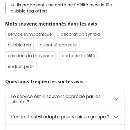
Ils proposent une carte de fidélité avec le 10e
bubble tea offert
Mots souvent mentionnés dans les avis
service sympathique
décoration sympa
bubble tea
quantité correcte
prix dans la moyenne
carte de fidélité
endroit petit
Questions fréquentes sur les avis
Le service est-il souvent apprécié par les
clients ?
L'endroit est-il adapté pour venir en groupe ?