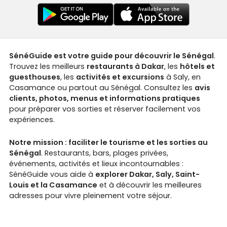
SénéGuide est votre guide pour découvrir le Sénégal
.
Trouvez les meilleurs
restaurants à Dakar
, les
hôtels et
guesthouses
, les
activités et excursions
à Saly, en
Casamance ou partout au Sénégal. Consultez les
avis
clients, photos, menus et informations pratiques
pour préparer vos sorties et réserver facilement vos
expériences.
Notre mission : faciliter le tourisme et les sorties au
Sénégal
. Restaurants, bars, plages privées,
événements, activités et lieux incontournables :
SénéGuide vous aide à
explorer Dakar, Saly, Saint-
Louis et la Casamance
et à découvrir les meilleures
adresses pour vivre pleinement votre séjour.