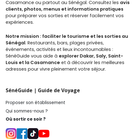
Casamance ou partout au Sénégal. Consultez les
avis
clients, photos, menus et informations pratiques
pour préparer vos sorties et réserver facilement vos
expériences.
Notre mission : faciliter le tourisme et les sorties au
Sénégal
. Restaurants, bars, plages privées,
événements, activités et lieux incontournables :
SénéGuide vous aide à
explorer Dakar, Saly, Saint-
Louis et la Casamance
et à découvrir les meilleures
adresses pour vivre pleinement votre séjour.
SénéGuide | Guide de Voyage
Proposer son établissement
Qui sommes-nous ?
Où sortir ce soir ?