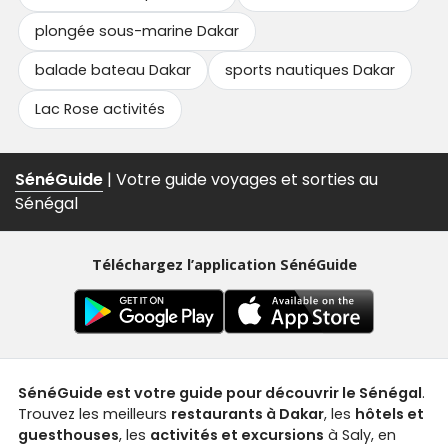
plongée sous-marine Dakar
balade bateau Dakar
sports nautiques Dakar
Lac Rose activités
SénéGuide
| Votre guide voyages et sorties au
Sénégal
Téléchargez l’application SénéGuide
SénéGuide est votre guide pour découvrir le Sénégal
.
Trouvez les meilleurs
restaurants à Dakar
, les
hôtels et
guesthouses
, les
activités et excursions
à Saly, en