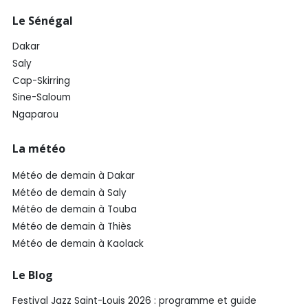
Le Sénégal
Dakar
Saly
Cap-Skirring
Sine-Saloum
Ngaparou
La météo
Météo de demain à Dakar
Météo de demain à Saly
Météo de demain à Touba
Météo de demain à Thiès
Météo de demain à Kaolack
Le Blog
Festival Jazz Saint-Louis 2026 : programme et guide