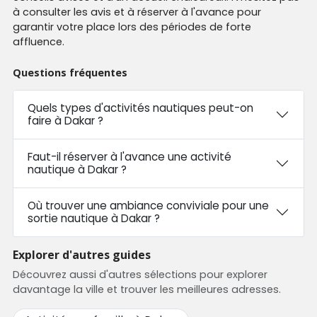
à consulter les avis et à réserver à l'avance pour
garantir votre place lors des périodes de forte
affluence.
Questions fréquentes
Quels types d'activités nautiques peut-on
faire à Dakar ?
Faut-il réserver à l'avance une activité
nautique à Dakar ?
Où trouver une ambiance conviviale pour une
sortie nautique à Dakar ?
Explorer d'autres guides
Découvrez aussi d'autres sélections pour explorer
davantage la ville et trouver les meilleures adresses.