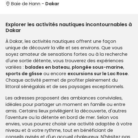
Baie de Hann -
Dakar
Explorer les activités nautiques incontournables à
Dakar
À Dakar, les activités nautiques offrent une façon
unique de découvrir la ville et ses environs. Que vous
soyez amateur de sensations fortes ou à la recherche
d'une sortie détente, vous trouverez des expériences
variées :
balades en bateau
,
plongée sous-marine
,
sports de glisse
ou encore
excursions sur le Lac Rose
.
Chaque activité permet de profiter pleinement du
littoral sénégalais et de ses paysages exceptionnels.
Les adresses proposent des ambiances conviviales,
idéales pour partager un moment en famille ou entre
amis. Certains lieux privilégient la découverte, d'autres
l'aventure ou la détente en bord de mer. Selon vos
envies, vous pourrez choisir une activité adaptée à votre
niveau et à votre rythme, tout en bénéficiant de
conseils avisés et d'un accueil chaleureux. N'hésitez pas